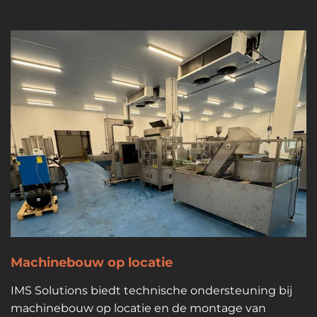
Machinebouw op locatie
IMS Solutions biedt technische ondersteuning bij
machinebouw op locatie en de montage van