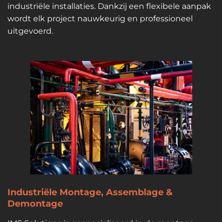
industriële installaties. Dankzij een flexibele aanpak
wordt elk project nauwkeurig en professioneel
uitgevoerd.
Industriële Montage, Assemblage &
Demontage