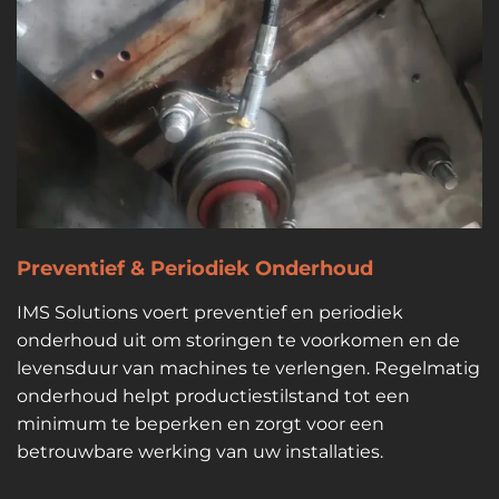
Preventief & Periodiek Onderhoud
IMS Solutions voert preventief en periodiek
onderhoud uit om storingen te voorkomen en de
levensduur van machines te verlengen. Regelmatig
onderhoud helpt productiestilstand tot een
minimum te beperken en zorgt voor een
betrouwbare werking van uw installaties.