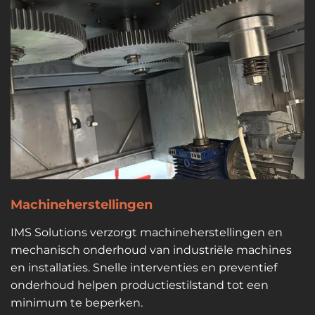
Machineherstellingen
IMS Solutions verzorgt machineherstellingen en
mechanisch onderhoud van industriële machines
en installaties. Snelle interventies en preventief
onderhoud helpen productiestilstand tot een
minimum te beperken.