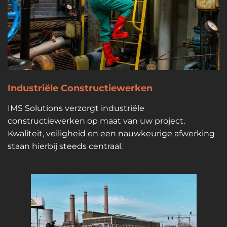
Industriële Constructiewerken
IMS Solutions verzorgt industriële
constructiewerken op maat van uw project.
Kwaliteit, veiligheid en een nauwkeurige afwerking
staan hierbij steeds centraal.