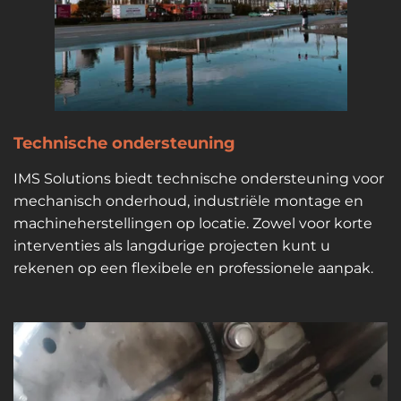
Technische ondersteuning
IMS Solutions biedt technische ondersteuning voor
mechanisch onderhoud, industriële montage en
machineherstellingen op locatie. Zowel voor korte
interventies als langdurige projecten kunt u
rekenen op een flexibele en professionele aanpak.