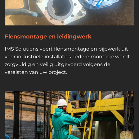
Flensmontage en leidingwerk
IMS Solutions voert flensmontage en pijpwerk uit
voor industriële installaties. Iedere montage wordt
zorgvuldig en veilig uitgevoerd volgens de
vereisten van uw project.