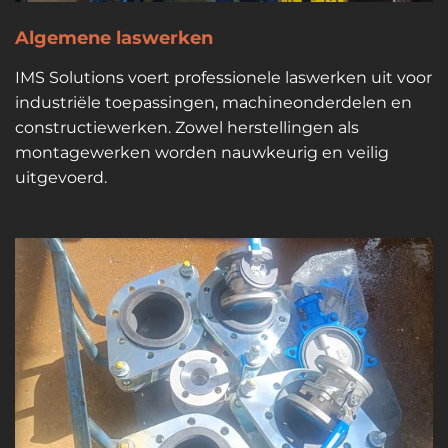
Algemene laswerken
IMS Solutions voert professionele laswerken uit voor
industriële toepassingen, machineonderdelen en
constructiewerken. Zowel herstellingen als
montagewerken worden nauwkeurig en veilig
uitgevoerd.