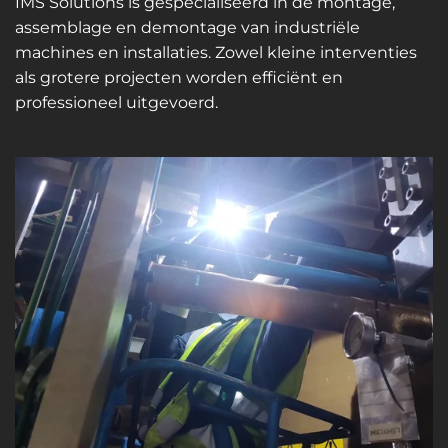
IMS Solutions is gespecialiseerd in de montage,
assemblage en demontage van industriële
machines en installaties. Zowel kleine interventies
als grotere projecten worden efficiënt en
professioneel uitgevoerd.